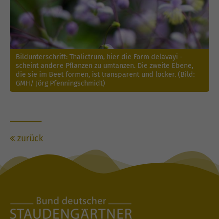
Bildunterschrift: Thalictrum, hier die Form delavayi -
scheint andere Pflanzen zu umtanzen. Die zweite Ebene,
die sie im Beet formen, ist transparent und locker. (Bild:
GMH/ Jörg Pfenningschmidt)
zurück