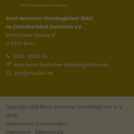
Bund deutscher Staudengärtner
(BdS)
im Zentralverband Gartenbau e.V.
Bornheimer Strasse 37
D-53111 Bonn
0228 - 81002-55
www.bund-deutscher-staudengaertner.de
info@stauden.de
Copyright 2026 Bund deutscher Staudengärtner e. V.
(BdS)
Datenschutz-Einstellungen
Impressum
Datenschutz