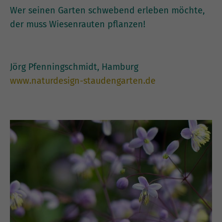
Wer seinen Garten schwebend erleben möchte,
der muss Wiesenrauten pflanzen!
Jörg Pfenningschmidt, Hamburg
www.naturdesign-staudengarten.de