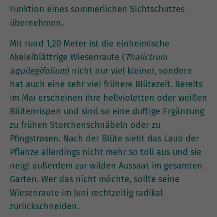
Funktion eines sommerlichen Sichtschutzes
übernehmen.
Mit rund 1,20 Meter ist die einheimische
Akeleiblättrige Wiesenraute (
Thalictrum
aquilegifolium
) nicht nur viel kleiner, sondern
hat auch eine sehr viel frühere Blütezeit. Bereits
im Mai erscheinen ihre hellvioletten oder weißen
Blütenrispen und sind so eine duftige Ergänzung
zu frühen Storchenschnäbeln oder zu
Pfingstrosen. Nach der Blüte sieht das Laub der
Pflanze allerdings nicht mehr so toll aus und sie
neigt außerdem zur wilden Aussaat im gesamten
Garten. Wer das nicht möchte, sollte seine
Wiesenraute im Juni rechtzeitig radikal
zurückschneiden.