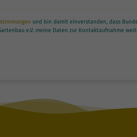
estimmungen
und bin damit einverstanden, dass Bund
artenbau e.V. meine Daten zur Kontaktaufnahme weite