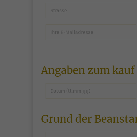
Angaben zum kauf 
Grund der Beansta