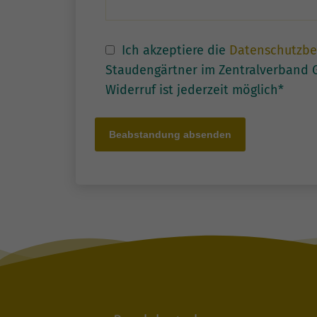
Ich akzeptiere die
Datenschutzb
Staudengärtner im Zentralverband G
Widerruf ist jederzeit möglich*
Beabstandung absenden