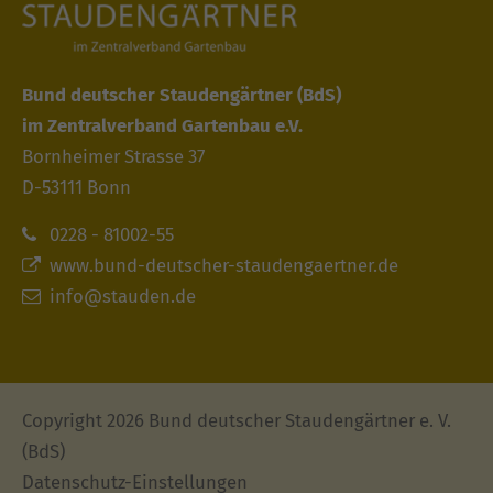
Bund deutscher Staudengärtner
(BdS)
im Zentralverband Gartenbau e.V.
Bornheimer Strasse 37
D-53111 Bonn
0228 - 81002-55
www.bund-deutscher-staudengaertner.de
info@stauden.de
Copyright 2026 Bund deutscher Staudengärtner e. V.
(BdS)
Datenschutz-Einstellungen