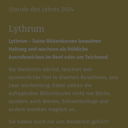
Staude des Jahres 2024
Lythrum
Lythrum – Seine Blütenkerzen bewahren
Haltung und wachsen als fröhliche
Ausrufezeichen im Beet oder am Teichrand
Wo Weiderich wächst, leuchtet sein
sommerlicher Flor in diversen Rosatönen, und
zwar wochenlang. Dabei ziehen die
aufragenden Blütenkerzen nicht nur Blicke,
sondern auch Bienen, Schmetterlinge und
andere Insekten magisch an.
Sie haben noch nie von Weiderich gehört?