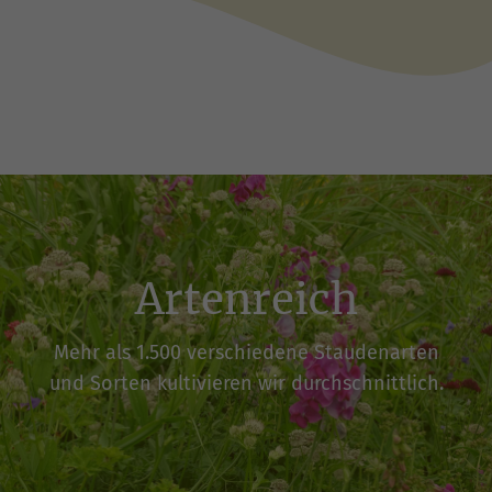
Artenreich
Mehr als 1.500 verschiedene Staudenarten
und Sorten kultivieren wir durchschnittlich.