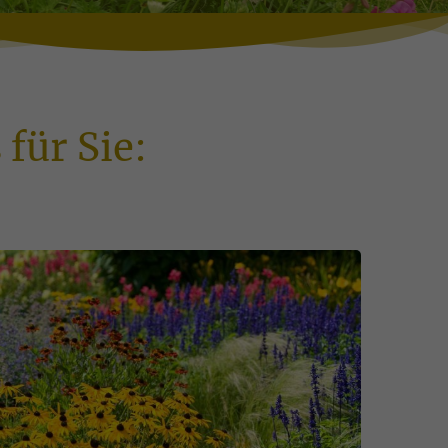
für Sie: