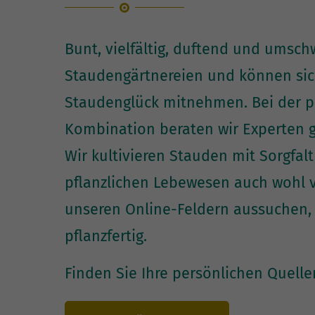
Bunt, vielfältig, duftend und umsch
Staudengärtnereien und können sic
Staudenglück mitnehmen. Bei der 
Kombination beraten wir Experten g
Wir kultivieren Stauden mit Sorgfal
pflanzlichen Lebewesen auch wohl ve
unseren Online-Feldern aussuchen, 
pflanzfertig.
Finden Sie Ihre persönlichen Quelle