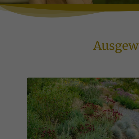
Ausgewä