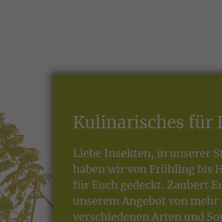
Kulinarisches für
Liebe Insekten, in unserer 
haben wir von Frühling bis 
für Euch gedeckt. Zaubert E
unserem Angebot von mehr 
verschiedenen Arten und So