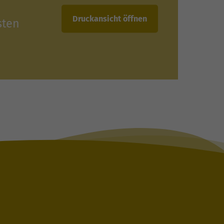
Druckansicht öffnen
sten