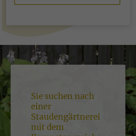
Sie suchen nach
einer
Staudengärtnerei
mit dem