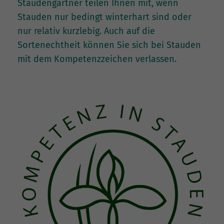
Staudengärtner teilen Ihnen mit, wenn
Stauden nur bedingt winterhart sind oder
nur relativ kurzlebig. Auch auf die
Sortenechtheit können Sie sich bei Stauden
mit dem Kompetenzzeichen verlassen.