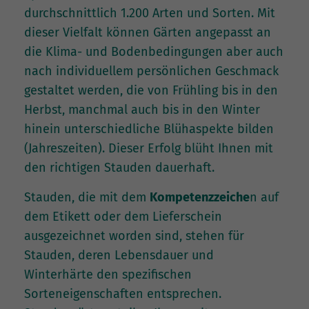
durchschnittlich 1.200 Arten und Sorten. Mit
dieser Vielfalt können Gärten angepasst an
die Klima- und Bodenbedingungen aber auch
nach individuellem persönlichen Geschmack
gestaltet werden, die von Frühling bis in den
Herbst, manchmal auch bis in den Winter
hinein unterschiedliche Blühaspekte bilden
(Jahreszeiten). Dieser Erfolg blüht Ihnen mit
den richtigen Stauden dauerhaft.
Stauden, die mit dem
Kompetenzzeiche
n auf
dem Etikett oder dem Lieferschein
ausgezeichnet worden sind, stehen für
Stauden, deren Lebensdauer und
Winterhärte den spezifischen
Sorteneigenschaften entsprechen.