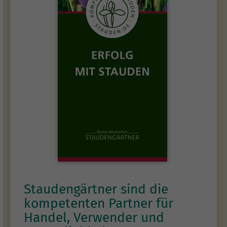
Staudengärtner sind die
kompetenten Partner für
Handel, Verwender und