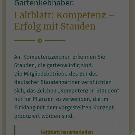
Gartenliebhaber.
Faltblatt: Kompetenz –
Erfolg mit Stauden
Am Kompetenzzeichen erkennen Sie
Stauden, die gartenwürdig sind.
Die Mitgliedsbetriebe des Bundes
deutscher Staudengärtner verpflichten
sich, das Zeichen „Kompetenz in Stauden“
nur für Pflanzen zu verwenden, die im
Einklang mit dem vorgestellten Konzept
produziert worden sind.
Faltblatt herunterladen