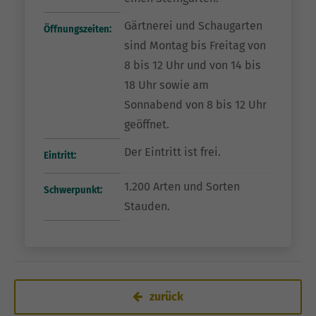
Gärtnerei und Schaugarten
Öffnungszeiten:
sind Montag bis Freitag von
8 bis 12 Uhr und von 14 bis
18 Uhr sowie am
Sonnabend von 8 bis 12 Uhr
geöffnet.
Der Eintritt ist frei.
Eintritt:
1.200 Arten und Sorten
Schwerpunkt:
Stauden.
zurück