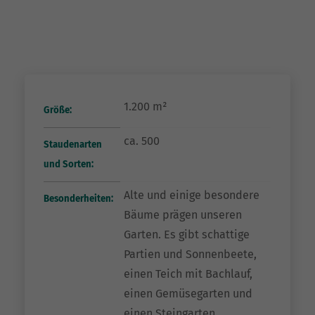
1.200 m²
Größe:
ca. 500
Staudenarten
und Sorten:
Alte und einige besondere
Besonderheiten:
Bäume prägen unseren
Garten. Es gibt schattige
Partien und Sonnenbeete,
einen Teich mit Bachlauf,
einen Gemüsegarten und
einen Steingarten.