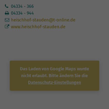
04334 - 366
04334 - 944
heischhof-stauden@t-online.de
www.heischhof-stauden.de
Das Laden von Google Maps wurde
nicht erlaubt. Bitte ändern Sie die
Datenschutz-Einstellungen