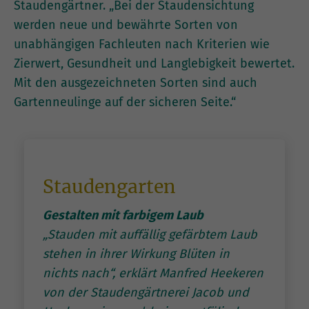
Staudengärtner. „Bei der Staudensichtung
werden neue und bewährte Sorten von
unabhängigen Fachleuten nach Kriterien wie
Zierwert, Gesundheit und Langlebigkeit bewertet.
Mit den ausgezeichneten Sorten sind auch
Gartenneulinge auf der sicheren Seite.“
Staudengarten
Gestalten mit farbigem Laub
„Stauden mit auffällig gefärbtem Laub
stehen in ihrer Wirkung Blüten in
nichts nach“, erklärt Manfred Heekeren
von der Staudengärtnerei Jacob und