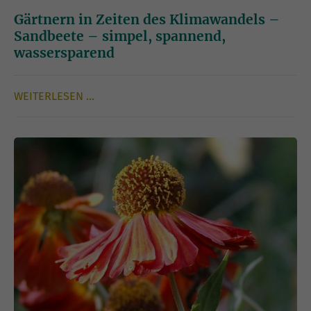
Gärtnern in Zeiten des Klimawandels –
Sandbeete – simpel, spannend,
wassersparend
WEITERLESEN …