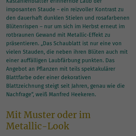
Kastanienblätter erinnernde Laub der
imposanten Staude – ein reizvoller Kontrast zu
den dauerhaft dunklen Stielen und rosafarbenen
Blütenrispen – nur um sich im Herbst erneut im
rotbraunen Gewand mit Metallic-Effekt zu
präsentieren. „Das Schaublatt ist nur eine von
vielen Stauden, die neben ihren Blüten auch mit
einer auffälligen Laubfärbung punkten. Das
Angebot an Pflanzen mit teils spektakulärer
Blattfarbe oder einer dekorativen
Blattzeichnung steigt seit Jahren, genau wie die
Nachfrage“, weiß Manfred Heekeren.
Mit Muster oder im
Metallic-Look