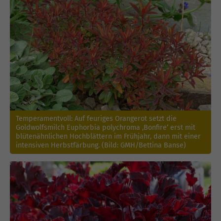
Temperamentvoll: Auf feuriges Orangerot setzt die
Goldwolfsmilch Euphorbia polychroma ‚Bonfire‘ erst mit
blütenähnlichen Hochblättern im Frühjahr, dann mit einer
intensiven Herbstfärbung. (Bild: GMH/Bettina Banse)