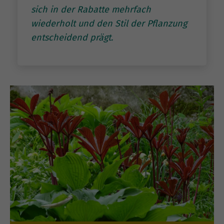
sich in der Rabatte mehrfach
wiederholt und den Stil der Pflanzung
entscheidend prägt.