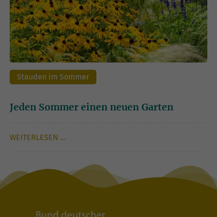
Stauden im Sommer
Jeden Sommer einen neuen Garten
WEITERLESEN …