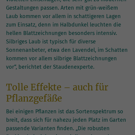
Gestaltungen passen. Arten mit grün-weißem
Laub kommen vor allem in schattigeren Lagen
zum Einsatz, denn im Halbdunkel leuchten die
hellen Blattzeichnungen besonders intensiv.
Silbriges Laub ist typisch für diverse
Sonnenanbeter, etwa den Lavendel, im Schatten
kommen vor allem silbrige Blattzeichnungen
vor“, berichtet der Staudenexperte.
Tolle Effekte – auch für
Pflanzgefäße
Bei einigen Pflanzen ist das Sortenspektrum so
breit, dass sich für nahezu jeden Platz im Garten
passende Varianten finden. „Die robusten