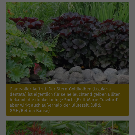
Glanzvoller Auftritt: Der Stern-Goldkolben (Ligularia
dentata) ist eigentlich für seine leuchtend gelben Blüten
bekannt, die dunkellaubige Sorte ‚Britt-Marie Crawford‘
aber wirkt auch außerhalb der Blütezeit. (Bild:
GMH/Bettina Banse)