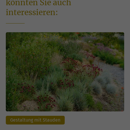
könnten Sie auch
interessieren:
Gestaltung mit Stauden