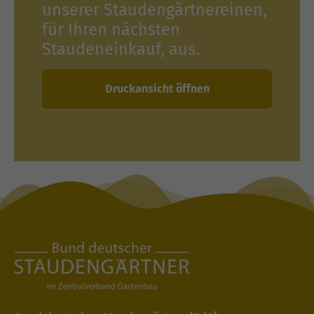
unserer Staudengärtnereinen,
für Ihren nächsten
Staudeneinkauf, aus.
Druckansicht öffnen