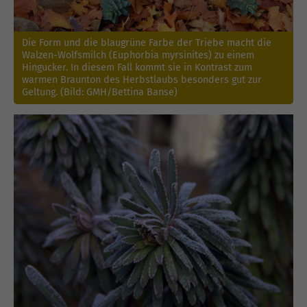
Die Form und die blaugrüne Farbe der Triebe macht die
Walzen-Wolfsmilch (Euphorbia myrsinites) zu einem
Hingucker. In diesem Fall kommt sie in Kontrast zum
warmen Braunton des Herbstlaubs besonders gut zur
Geltung. (Bild: GMH/Bettina Banse)