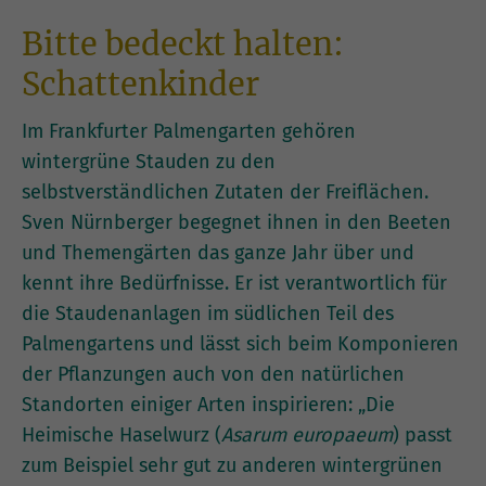
Bitte bedeckt halten:
Schattenkinder
Im Frankfurter Palmengarten gehören
wintergrüne Stauden zu den
selbstverständlichen Zutaten der Freiflächen.
Sven Nürnberger begegnet ihnen in den Beeten
und Themengärten das ganze Jahr über und
kennt ihre Bedürfnisse. Er ist verantwortlich für
die Staudenanlagen im südlichen Teil des
Palmengartens und lässt sich beim Komponieren
der Pflanzungen auch von den natürlichen
Standorten einiger Arten inspirieren: „Die
Heimische Haselwurz (
Asarum europaeum
) passt
zum Beispiel sehr gut zu anderen wintergrünen