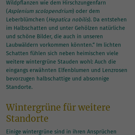
Wildpflanzen wie dem Hirschzungenfarn
(
Asplenium scolopendrium
) oder dem
Leberblümchen (
Hepatica nobilis
). Da entstehen
im Halbschatten und unter Gehölzen natürliche
und schöne Bilder, die auch in unseren
Laubwäldern vorkommen könnten.“ Im lichten
Schatten fühlen sich neben heimischen viele
weitere wintergrüne Stauden wohl: Auch die
eingangs erwähnten Elfenblumen und Lenzrosen
bevorzugen halbschattige und absonnige
Standorte.
Wintergrüne für weitere
Standorte
Einige wintergrüne sind in ihren Ansprüchen