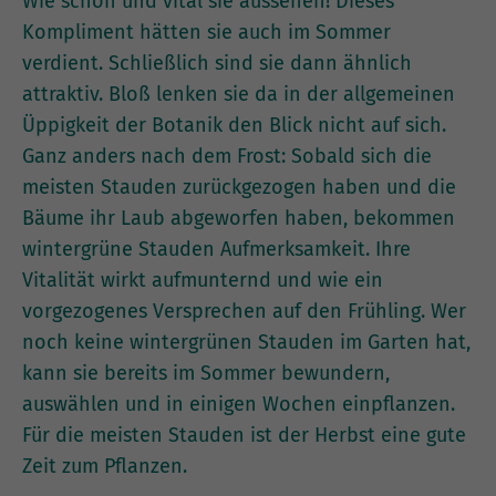
Wie schön und vital sie aussehen! Dieses
Kompliment hätten sie auch im Sommer
verdient. Schließlich sind sie dann ähnlich
attraktiv. Bloß lenken sie da in der allgemeinen
Üppigkeit der Botanik den Blick nicht auf sich.
Ganz anders nach dem Frost: Sobald sich die
meisten Stauden zurückgezogen haben und die
Bäume ihr Laub abgeworfen haben, bekommen
wintergrüne Stauden Aufmerksamkeit. Ihre
Vitalität wirkt aufmunternd und wie ein
vorgezogenes Versprechen auf den Frühling. Wer
noch keine wintergrünen Stauden im Garten hat,
kann sie bereits im Sommer bewundern,
auswählen und in einigen Wochen einpflanzen.
Für die meisten Stauden ist der Herbst eine gute
Zeit zum Pflanzen.