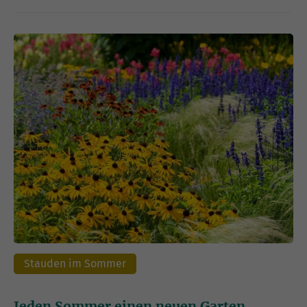
Stauden im Sommer
Jeden Sommer einen neuen Garten