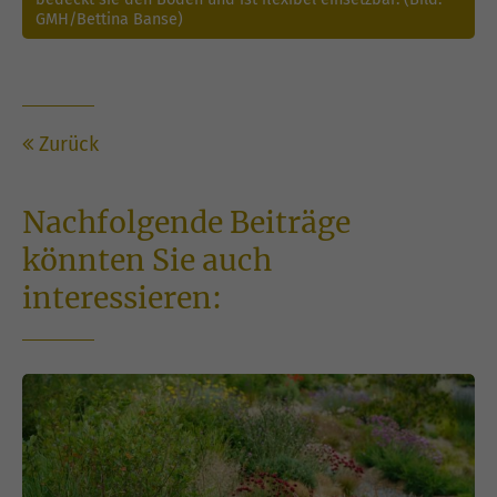
GMH/Bettina Banse)
Zurück
Nachfolgende Beiträge
könnten Sie auch
interessieren: