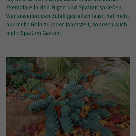
Exemplare in den Fugen und Spalten sprießen.“
Wer zuweilen den Zufall gestalten lässt, hat nicht
nur mehr Grün zu jeder Jahreszeit, sondern auch
mehr Spaß im Garten.