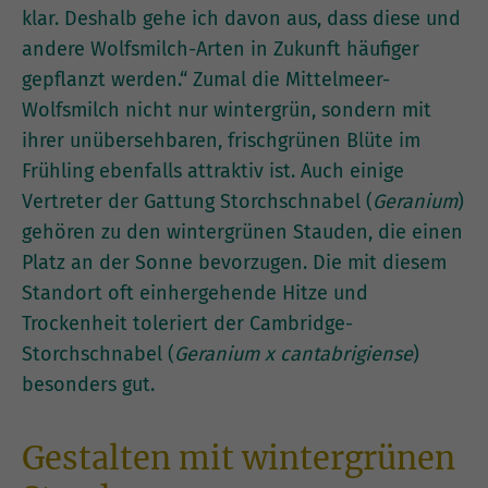
klar. Deshalb gehe ich davon aus, dass diese und
andere Wolfsmilch-Arten in Zukunft häufiger
gepflanzt werden.“ Zumal die Mittelmeer-
Wolfsmilch nicht nur wintergrün, sondern mit
ihrer unübersehbaren, frischgrünen Blüte im
Frühling ebenfalls attraktiv ist. Auch einige
Vertreter der Gattung Storchschnabel (
Geranium
)
gehören zu den wintergrünen Stauden, die einen
Platz an der Sonne bevorzugen. Die mit diesem
Standort oft einhergehende Hitze und
Trockenheit toleriert der Cambridge-
Storchschnabel (
Geranium x cantabrigiense
)
besonders gut.
Gestalten mit wintergrünen