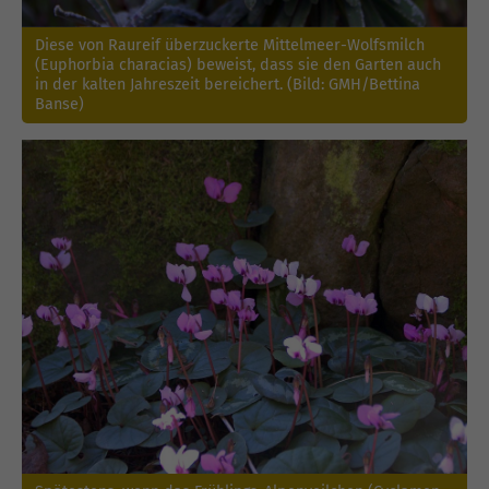
Diese von Raureif überzuckerte Mittelmeer-Wolfsmilch
(Euphorbia characias) beweist, dass sie den Garten auch
in der kalten Jahreszeit bereichert. (Bild: GMH/Bettina
Banse)