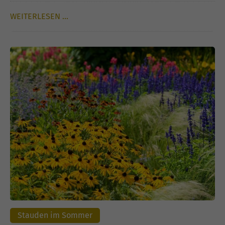
WEITERLESEN …
Stauden im Sommer