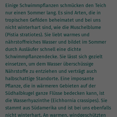
Einige Schwimmpflanzen schmücken den Teich
nur einen Sommer lang. Es sind Arten, die in
tropischen Gefilden beheimatet und bei uns
nicht winterhart sind, wie die Muschelblume
(Pistia stratiotes). Sie liebt warmes und
nährstoffreiches Wasser und bildet im Sommer
durch Ausläufer schnell eine dichte
Schwimmpflanzendecke. Sie lässt sich gezielt
einsetzen, um dem Wasser überschüssige
Nährstoffe zu entziehen und verträgt auch
halbschattige Standorte. Eine imposante
Pflanze, die in wärmeren Gebieten auf der
Südhalbkugel ganze Flüsse bedecken kann, ist
die Wasserhyazinthe (Eichhornia crassipes). Sie
stammt aus Südamerika und ist bei uns ebenfalls
nicht winterhart. An warmen, windgeschützten