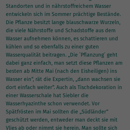
Standorten und in nährstoffreichem Wasser
entwickeln sich im Sommer prächtige Bestände.
Die Pflanze besitzt lange blauschwarze Wurzeln,
die viele Nährstoffe und Schadstoffe aus dem
Wasser aufnehmen können, es schattieren und
kühlen und so ebenfalls zu einer guten
Wasserqualität beitragen. „Die `Pflanzung´ geht
dabei ganz einfach, man setzt diese Pflanzen am
besten ab Mitte Mai (nach den Eisheiligen) ins
Wasser ein“, rät die Expertin, „dann wachsen sie
dort einfach weiter“. Auch als Tischdekoration in
einer Wasserschale hat Siebler die
Wasserhyazinthe schon verwendet. Vor
Spätfrösten im Mai sollten die „Südländer“
geschützt werden, entweder man deckt sie mit
Vlies ab oder nimmt sie herein. Man sollte sich