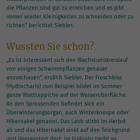
die Pflanzen sind gut zu erreichen und es gibt
immer wieder Kleinigkeiten zu schneiden oder zu
richten“ berichtet Siebler.
Wussten Sie schon?
„Es ist interessant sich den Wachstumskreislauf
von einigen Schwimmpflanzen genauer
anzuschauen“, erzählt Siebler. Der Froschbiss
(Hydrocharis) zum Beispiel bildet im Sommer
ganze Blattteppiche auf der Wasseroberfläche.
An den Sprossenden befindet sich ein
Überwinterungsorgan, auch Winterknospe oder
Hibernakel genannt. Das Laub stirbt im Herbst
ab und das Hibernakel sinkt auf den Teichgrund
und überwintert dort. Im Frühjahr treibt es