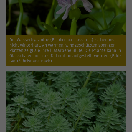
Die Wasserhyazinthe (Eichhornia crassipes) ist bei uns
nicht winterhart. An warmen, windgeschützten sonnigen
Plätzen zeigt sie ihre lilafarbene Blüte. Die Pflanze kann in
Glasschalen auch als Dekoration aufgestellt werden. (Bild:
GMH/Christiane Bach)