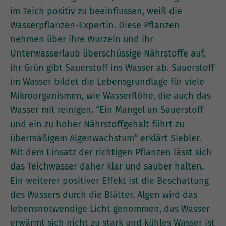
im Teich positiv zu beeinflussen, weiß die
Wasserpflanzen-Expertin. Diese Pflanzen
nehmen über ihre Wurzeln und ihr
Unterwasserlaub überschüssige Nährstoffe auf,
ihr Grün gibt Sauerstoff ins Wasser ab. Sauerstoff
im Wasser bildet die Lebensgrundlage für viele
Mikroorganismen, wie Wasserflöhe, die auch das
Wasser mit reinigen. “Ein Mangel an Sauerstoff
und ein zu hoher Nährstoffgehalt führt zu
übermäßigem Algenwachstum“ erklärt Siebler.
Mit dem Einsatz der richtigen Pflanzen lässt sich
das Teichwasser daher klar und sauber halten.
Ein weiterer positiver Effekt ist die Beschattung
des Wassers durch die Blätter. Algen wird das
lebensnotwendige Licht genommen, das Wasser
erwärmt sich nicht zu stark und kühles Wasser ist