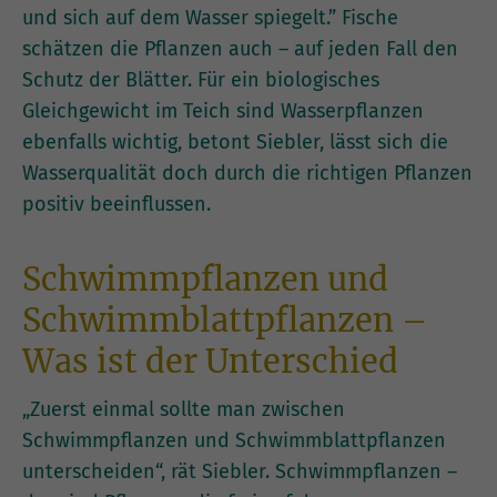
und sich auf dem Wasser spiegelt.” Fische
schätzen die Pflanzen auch – auf jeden Fall den
Schutz der Blätter. Für ein biologisches
Gleichgewicht im Teich sind Wasserpflanzen
ebenfalls wichtig, betont Siebler, lässt sich die
Wasserqualität doch durch die richtigen Pflanzen
positiv beeinflussen.
Schwimmpflanzen und
Schwimmblattpflanzen –
Was ist der Unterschied
„Zuerst einmal sollte man zwischen
Schwimmpflanzen und Schwimmblattpflanzen
unterscheiden“, rät Siebler. Schwimmpflanzen –