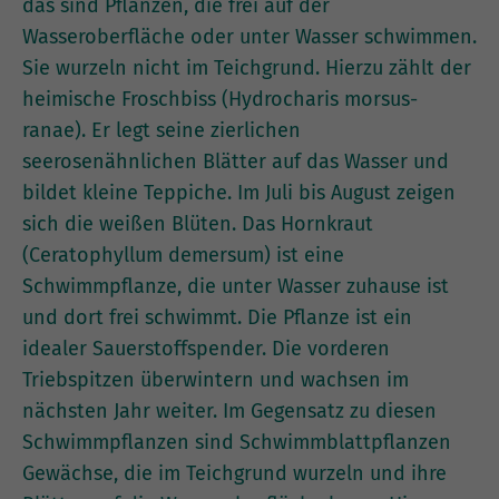
das sind Pflanzen, die frei auf der
Wasseroberfläche oder unter Wasser schwimmen.
Sie wurzeln nicht im Teichgrund. Hierzu zählt der
heimische Froschbiss (Hydrocharis morsus-
ranae). Er legt seine zierlichen
seerosenähnlichen Blätter auf das Wasser und
bildet kleine Teppiche. Im Juli bis August zeigen
sich die weißen Blüten. Das Hornkraut
(Ceratophyllum demersum) ist eine
Schwimmpflanze, die unter Wasser zuhause ist
und dort frei schwimmt. Die Pflanze ist ein
idealer Sauerstoffspender. Die vorderen
Triebspitzen überwintern und wachsen im
nächsten Jahr weiter. Im Gegensatz zu diesen
Schwimmpflanzen sind Schwimmblattpflanzen
Gewächse, die im Teichgrund wurzeln und ihre