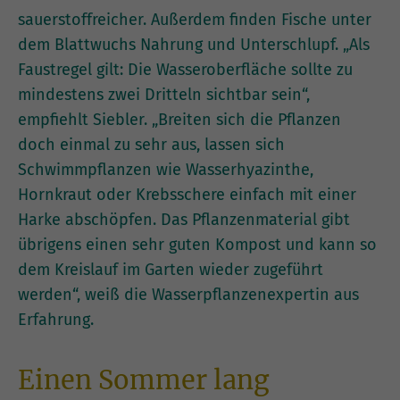
sauerstoffreicher. Außerdem finden Fische unter
dem Blattwuchs Nahrung und Unterschlupf. „Als
Faustregel gilt: Die Wasseroberfläche sollte zu
mindestens zwei Dritteln sichtbar sein“,
empfiehlt Siebler. „Breiten sich die Pflanzen
doch einmal zu sehr aus, lassen sich
Schwimmpflanzen wie Wasserhyazinthe,
Hornkraut oder Krebsschere einfach mit einer
Harke abschöpfen. Das Pflanzenmaterial gibt
übrigens einen sehr guten Kompost und kann so
dem Kreislauf im Garten wieder zugeführt
werden“, weiß die Wasserpflanzenexpertin aus
Erfahrung.
Einen Sommer lang