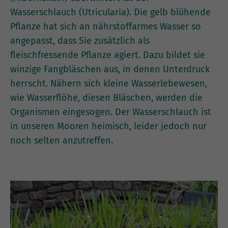
Wasserschlauch (Utricularia). Die gelb blühende
Pflanze hat sich an nährstoffarmes Wasser so
angepasst, dass Sie zusätzlich als
fleischfressende Pflanze agiert. Dazu bildet sie
winzige Fangbläschen aus, in denen Unterdruck
herrscht. Nähern sich kleine Wasserlebewesen,
wie Wasserflöhe, diesen Bläschen, werden die
Organismen eingesogen. Der Wasserschlauch ist
in unseren Mooren heimisch, leider jedoch nur
noch selten anzutreffen.