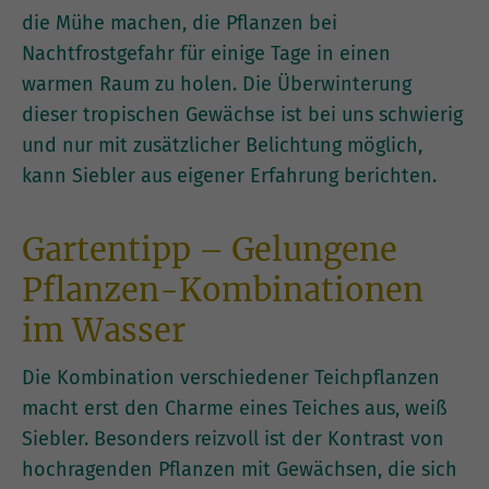
die Mühe machen, die Pflanzen bei
Nachtfrostgefahr für einige Tage in einen
warmen Raum zu holen. Die Überwinterung
dieser tropischen Gewächse ist bei uns schwierig
und nur mit zusätzlicher Belichtung möglich,
kann Siebler aus eigener Erfahrung berichten.
Gartentipp – Gelungene
Pflanzen-Kombinationen
im Wasser
Die Kombination verschiedener Teichpflanzen
macht erst den Charme eines Teiches aus, weiß
Siebler. Besonders reizvoll ist der Kontrast von
hochragenden Pflanzen mit Gewächsen, die sich