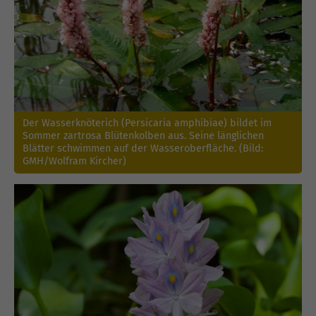
Der Wasserknöterich (Persicaria amphibiae) bildet im
Sommer zartrosa Blütenkolben aus. Seine länglichen
Blätter schwimmen auf der Wasseroberfläche. (Bild:
GMH/Wolfram Kircher)