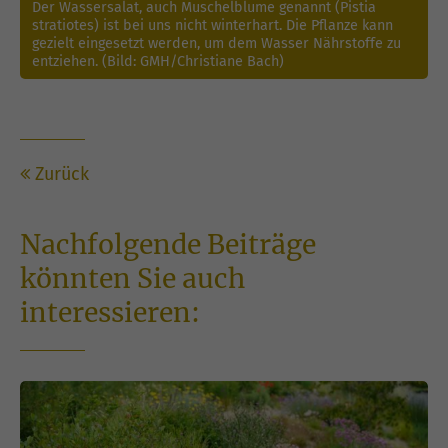
Der Wassersalat, auch Muschelblume genannt (Pistia
stratiotes) ist bei uns nicht winterhart. Die Pflanze kann
gezielt eingesetzt werden, um dem Wasser Nährstoffe zu
entziehen. (Bild: GMH/Christiane Bach)
Zurück
Nachfolgende Beiträge
könnten Sie auch
interessieren: