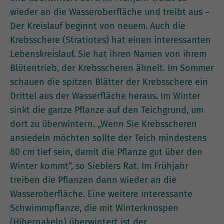
wieder an die Wasseroberfläche und treibt aus –
Der Kreislauf beginnt von neuem. Auch die
Krebsschere (Stratiotes) hat einen interessanten
Lebenskreislauf. Sie hat ihren Namen von ihrem
Blütentrieb, der Krebsscheren ähnelt. Im Sommer
schauen die spitzen Blätter der Krebsschere ein
Drittel aus der Wasserfläche heraus. Im Winter
sinkt die ganze Pflanze auf den Teichgrund, um
dort zu überwintern. „Wenn Sie Krebsscheren
ansiedeln möchten sollte der Teich mindestens
80 cm tief sein, damit die Pflanze gut über den
Winter kommt“, so Sieblers Rat. Im Frühjahr
treiben die Pflanzen dann wieder an die
Wasseroberfläche. Eine weitere interessante
Schwimmpflanze, die mit Winterknospen
(Hibernakeln) überwintert ist der