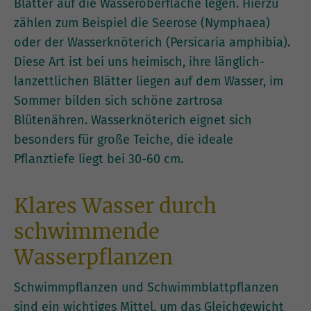
Blätter auf die Wasseroberfläche legen. Hierzu
zählen zum Beispiel die Seerose (Nymphaea)
oder der Wasserknöterich (Persicaria amphibia).
Diese Art ist bei uns heimisch, ihre länglich-
lanzettlichen Blätter liegen auf dem Wasser, im
Sommer bilden sich schöne zartrosa
Blütenähren. Wasserknöterich eignet sich
besonders für große Teiche, die ideale
Pflanztiefe liegt bei 30-60 cm.
Klares Wasser durch
schwimmende
Wasserpflanzen
Schwimmpflanzen und Schwimmblattpflanzen
sind ein wichtiges Mittel, um das Gleichgewicht