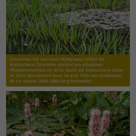
Zusammen mit Seerosen (Nymphaea) bildet die
Krebsschere (Stratiotes aloides) ein attraktives
Pflanzenensemble im Teich. Damit die Krebsschere sicher
im Teich überwintern kann, ist eine Tiefe von mindestens
80 cm ratsam. (Bild: GMH/Jörg Petrowsky)