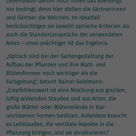
Lebensraum Garten nützt ihnen das allerdings
nur bedingt, denn hier stellen die Gärtnerinnen
und Gärtner die Weichen. Im Idealfall
berücksichtigen sie sowohl optische Kriterien als
auch die Standortansprüche der verwendeten
Arten – umso prächtiger ist das Ergebnis.
„Optisch sind bei der Gartengestaltung der
Aufbau der Pflanzen und ihre Blatt- und
Blütenformen noch wichtiger als die
Farbgebung“, betont Rainer Goldmann.
„Empfehlenswert ist eine Mischung aus grazilen,
luftig wirkenden Stauden und aus Arten, die
große Blätter oder Blütenstände in klar
umrissenen Formen besitzen. Außerdem braucht
es Leitstauden, die vertikale Aspekte in die
Pflanzung bringen, und sie strukturieren.“