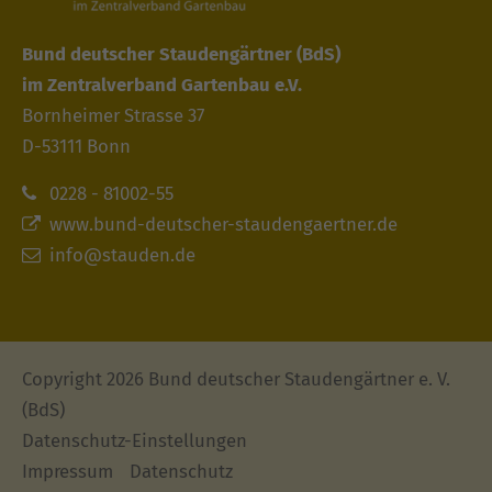
Bund deutscher Staudengärtner
(BdS)
im Zentralverband Gartenbau e.V.
Bornheimer Strasse 37
D-53111 Bonn
0228 - 81002-55
www.bund-deutscher-staudengaertner.de
info@stauden.de
Copyright 2026 Bund deutscher Staudengärtner e. V.
(BdS)
Datenschutz-Einstellungen
Impressum
Datenschutz