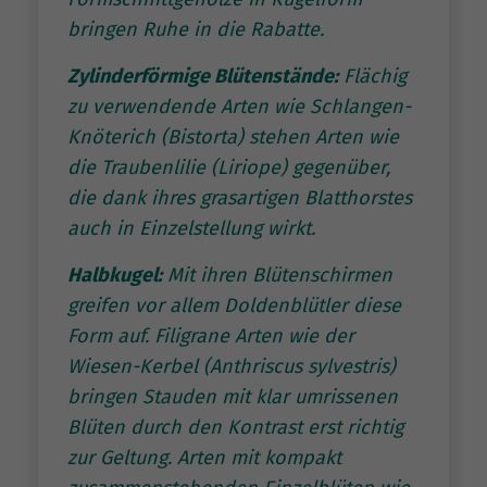
bringen Ruhe in die Rabatte.
Zylinderförmige Blütenstände:
Flächig
zu verwendende Arten wie Schlangen-
Knöterich (Bistorta) stehen Arten wie
die Traubenlilie (Liriope) gegenüber,
die dank ihres grasartigen Blatthorstes
auch in Einzelstellung wirkt.
Halbkugel:
Mit ihren Blütenschirmen
greifen vor allem Doldenblütler diese
Form auf. Filigrane Arten wie der
Wiesen-Kerbel (Anthriscus sylvestris)
bringen Stauden mit klar umrissenen
Blüten durch den Kontrast erst richtig
zur Geltung. Arten mit kompakt