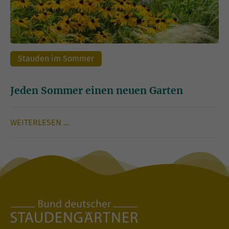
Stauden im Sommer
Jeden Sommer einen neuen Garten
WEITERLESEN …