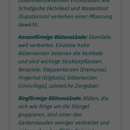
zusammenstehenden Einzelblüten wie
Schafgarbe (Achillea) und Wasserdost
(Eupatorium) verleihen einer Pflanzung
Gewicht.
Kerzenförmige Blütenstände:
Ebenfalls
weit verbreitet. Einzelne hohe
Blütenkerzen betonen die Vertikale
und sind wichtige Strukturpflanzen.
Beispiele: Steppenkerzen (Eremurus),
Fingerhut (Digitalis), Silberkerzen
(Cimicifuga), zahlreiche Ziergräser.
Ringförmige Blütenstände:
Blüten, die
sich wie Ringe um die Stängel
gruppieren, sind unter den
Gartenstauden weniger verbreitet und