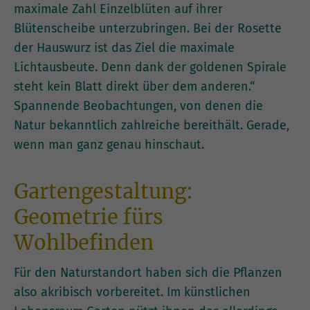
maximale Zahl Einzelblüten auf ihrer
Blütenscheibe unterzubringen. Bei der Rosette
der Hauswurz ist das Ziel die maximale
Lichtausbeute. Denn dank der goldenen Spirale
steht kein Blatt direkt über dem anderen.“
Spannende Beobachtungen, von denen die
Natur bekanntlich zahlreiche bereithält. Gerade,
wenn man ganz genau hinschaut.
Gartengestaltung:
Geometrie fürs
Wohlbefinden
Für den Naturstandort haben sich die Pflanzen
also akribisch vorbereitet. Im künstlichen