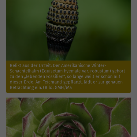
Relikt aus der Urzeit: Der Amerikanische Winter-
Schachtelhalm (Equisetum hyemale var. robustum) gehört
zu den „lebenden Fossilien“, so lange weilt er schon auf
dieser Erde. Am Teichrand gepflanzt, lädt er zur genauen
Betrachtung ein. (Bild: GMH/Ma