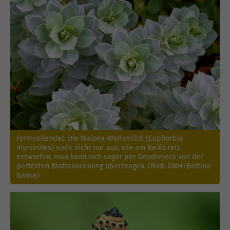
Formvollendet: Die Walzen-Wolfsmilch (Euphorbia
myrsinites) sieht nicht nur aus, wie am Reißbrett
entworfen, man kann sich sogar per Geodreieck von der
perfekten Blattanordnung überzeugen. (Bild: GMH/Bettina
Banse)