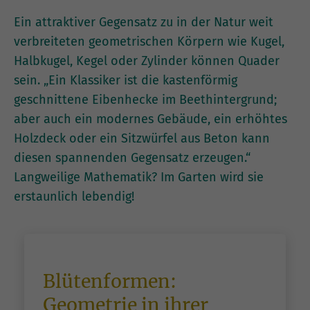
Ein attraktiver Gegensatz zu in der Natur weit
verbreiteten geometrischen Körpern wie Kugel,
Halbkugel, Kegel oder Zylinder können Quader
sein. „Ein Klassiker ist die kastenförmig
geschnittene Eibenhecke im Beethintergrund;
aber auch ein modernes Gebäude, ein erhöhtes
Holzdeck oder ein Sitzwürfel aus Beton kann
diesen spannenden Gegensatz erzeugen.“
Langweilige Mathematik? Im Garten wird sie
erstaunlich lebendig!
Blütenformen:
Geometrie in ihrer