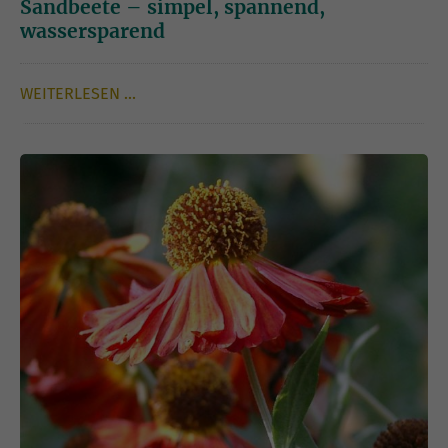
Sandbeete – simpel, spannend,
wassersparend
WEITERLESEN …