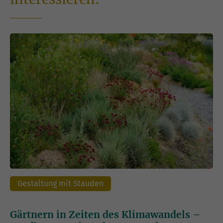
Gestaltung mit Stauden
Gärtnern in Zeiten des Klimawandels –