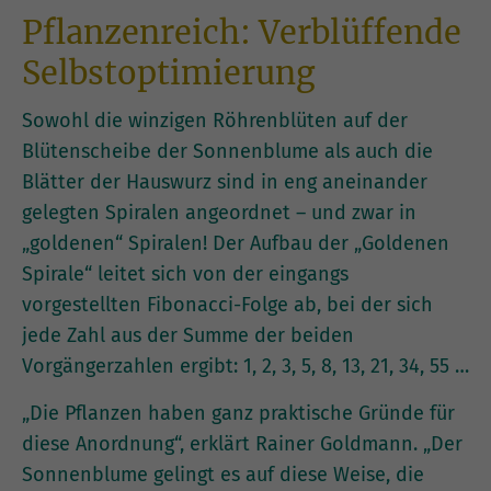
Pflanzenreich: Verblüffende
Selbstoptimierung
Sowohl die winzigen Röhrenblüten auf der
Blütenscheibe der Sonnenblume als auch die
Blätter der Hauswurz sind in eng aneinander
gelegten Spiralen angeordnet – und zwar in
„goldenen“ Spiralen! Der Aufbau der „Goldenen
Spirale“ leitet sich von der eingangs
vorgestellten Fibonacci-Folge ab, bei der sich
jede Zahl aus der Summe der beiden
Vorgängerzahlen ergibt: 1, 2, 3, 5, 8, 13, 21, 34, 55 …
„Die Pflanzen haben ganz praktische Gründe für
diese Anordnung“, erklärt Rainer Goldmann. „Der
Sonnenblume gelingt es auf diese Weise, die