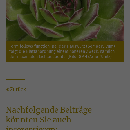
Form follows function: Bei der Hauswurz (Sempervivum)
folgt die Blattanordnung einem höheren Zweck, nämlich
der maximalen Lichtausbeute. (Bild: GMH/Arno Panitz)
Zurück
Nachfolgende Beiträge
könnten Sie auch
interessieren: