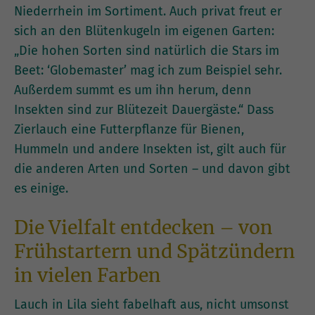
Niederrhein im Sortiment. Auch privat freut er
sich an den Blütenkugeln im eigenen Garten:
„Die hohen Sorten sind natürlich die Stars im
Beet: ‘Globemaster’ mag ich zum Beispiel sehr.
Außerdem summt es um ihn herum, denn
Insekten sind zur Blütezeit Dauergäste.“ Dass
Zierlauch eine Futterpflanze für Bienen,
Hummeln und andere Insekten ist, gilt auch für
die anderen Arten und Sorten – und davon gibt
es einige.
Die Vielfalt entdecken – von
Frühstartern und Spätzündern
in vielen Farben
Lauch in Lila sieht fabelhaft aus, nicht umsonst