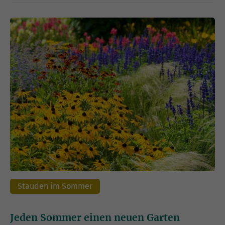
Stauden im Sommer
Jeden Sommer einen neuen Garten