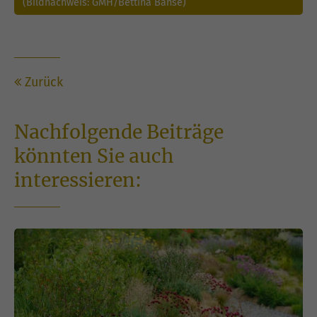
(Bildnachweis: GMH/Bettina Banse)
Zurück
Nachfolgende Beiträge
könnten Sie auch
interessieren: