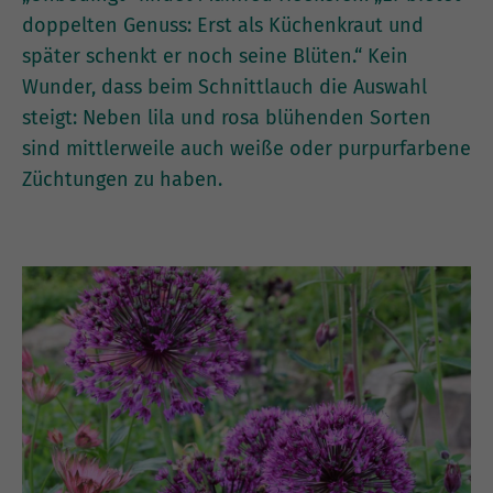
doppelten Genuss: Erst als Küchenkraut und
später schenkt er noch seine Blüten.“ Kein
Wunder, dass beim Schnittlauch die Auswahl
steigt: Neben lila und rosa blühenden Sorten
sind mittlerweile auch weiße oder purpurfarbene
Züchtungen zu haben.