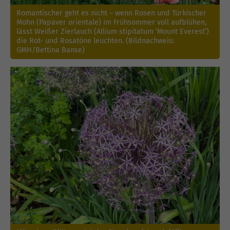
Romantischer geht es nicht – wenn Rosen und Türkischer
Mohn (Papaver orientale) im Frühsommer voll aufblühen,
lässt Weißer Zierlauch (Allium stipitatum ‘Mount Everest’)
die Rot- und Rosatöne leuchten. (Bildnachweis:
GMH/Bettina Banse)