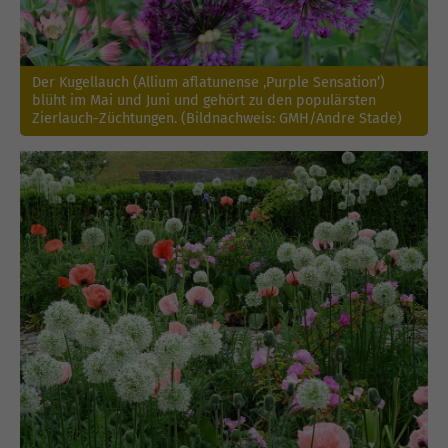
Der Kugellauch (Allium aflatunense ‚Purple Sensation’)
blüht im Mai und Juni und gehört zu den populärsten
Zierlauch-Züchtungen. (Bildnachweis: GMH/Andre Stade)