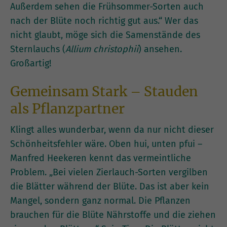
Außerdem sehen die Frühsommer-Sorten auch
nach der Blüte noch richtig gut aus.“ Wer das
nicht glaubt, möge sich die Samenstände des
Sternlauchs (
Allium christophii
) ansehen.
Großartig!
Gemeinsam Stark – Stauden
als Pflanzpartner
Klingt alles wunderbar, wenn da nur nicht dieser
Schönheitsfehler wäre. Oben hui, unten pfui –
Manfred Heekeren kennt das vermeintliche
Problem. „Bei vielen Zierlauch-Sorten vergilben
die Blätter während der Blüte. Das ist aber kein
Mangel, sondern ganz normal. Die Pflanzen
brauchen für die Blüte Nährstoffe und die ziehen